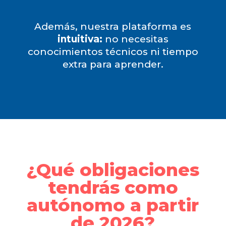
Además, nuestra plataforma es
intuitiva:
no necesitas
conocimientos técnicos ni tiempo
extra para aprender.
¿Qué obligaciones
tendrás como
autónomo a partir
de 2026?