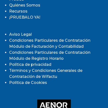
Quiénes Somos
Recursos
¡PRUEBALO YA!
Aviso Legal
Condiciones Particulares de Contratación
Módulo de Facturación y Contabilidad
Condiciones Particulares de Contratación
Módulo de Registro Horario
Política de privacidad
Términos y Condiciones Generales de
Contratación de Wifactu
Política de Cookies