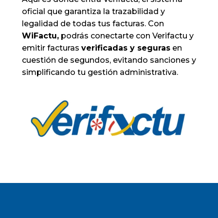
oficial que garantiza la trazabilidad y
legalidad de todas tus facturas. Con
WiFactu,
podrás conectarte con Verifactu y
emitir facturas
verificadas y seguras
en
cuestión de segundos, evitando sanciones y
simplificando tu gestión administrativa.