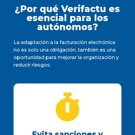
¿Por qué Verifactu es
esencial para los
autónomos?
La adaptación a la facturación electrónica
no es solo una obligación, también es una
oportunidad para mejorar la organización y
reducir riesgos:

Evita sanciones y