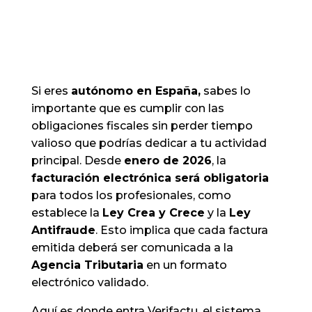
Si eres
autónomo en España,
sabes lo
importante que es cumplir con las
obligaciones fiscales sin perder tiempo
valioso que podrías dedicar a tu actividad
principal. Desde
enero de 2026
, la
facturación electrónica será obligatoria
para todos los profesionales, como
establece la
Ley Crea y Crece
y la
Ley
Antifraude
. Esto implica que cada factura
emitida deberá ser comunicada a la
Agencia Tributaria
en un formato
electrónico validado.
Aquí es donde entra Verifactu, el sistema