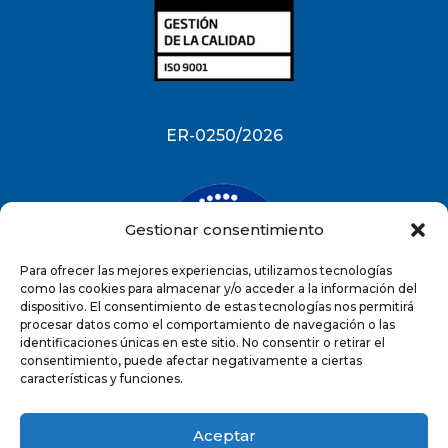
ER-0250/2026
Gestionar consentimiento
Para ofrecer las mejores experiencias, utilizamos tecnologías
como las cookies para almacenar y/o acceder a la información del
dispositivo. El consentimiento de estas tecnologías nos permitirá
procesar datos como el comportamiento de navegación o las
identificaciones únicas en este sitio. No consentir o retirar el
ES-0250/2026
consentimiento, puede afectar negativamente a ciertas
características y funciones.
Aceptar