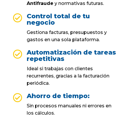
Antifraude
y normativas futuras.
Control total de tu

negocio
Gestiona facturas, presupuestos y
gastos en una sola plataforma.
Automatización de tareas

repetitivas
Ideal si trabajas con clientes
recurrentes, gracias a la facturación
periódica.
Ahorro de tiempo:

Sin procesos manuales ni errores en
los cálculos.