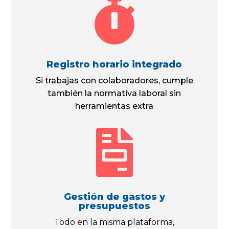

Registro horario integrado
Si trabajas con colaboradores, cumple
también la normativa laboral sin
herramientas extra

Gestión de gastos y
presupuestos
Todo en la misma plataforma,