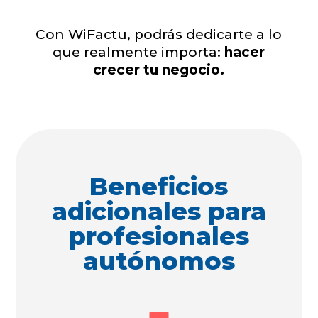
Con WiFactu, podrás dedicarte a lo
que realmente importa:
hacer
crecer tu negocio.
Beneficios
adicionales para
profesionales
autónomos