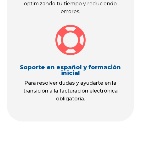
optimizando tu tiempo y reduciendo
errores.

Soporte en español y formación
inicial
Para resolver dudas y ayudarte en la
transición a la facturación electrónica
obligatoria.