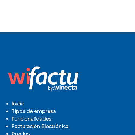
Inicio
Tipos de empresa
Funcionalidades
Facturación Electrónica
Precios