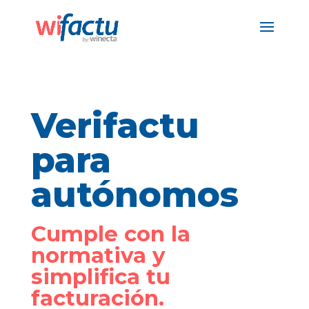
Verifactu
para
autónomos
Cumple con la
normativa y
simplifica tu
facturación.