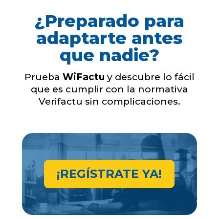
¿Preparado para
adaptarte antes
que nadie?
Prueba
WiFactu
y descubre lo fácil
que es cumplir con la normativa
Verifactu sin complicaciones.
¡REGÍSTRATE YA!