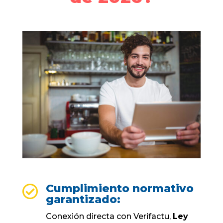
Cumplimiento normativo

garantizado:
Conexión directa con Verifactu,
Ley