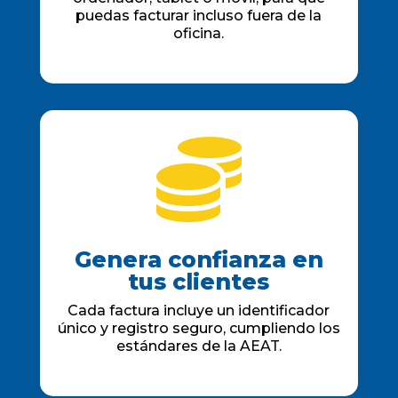
puedas facturar incluso fuera de la
oficina.

Genera confianza en
tus clientes
Cada factura incluye un identificador
único y registro seguro, cumpliendo los
estándares de la AEAT.