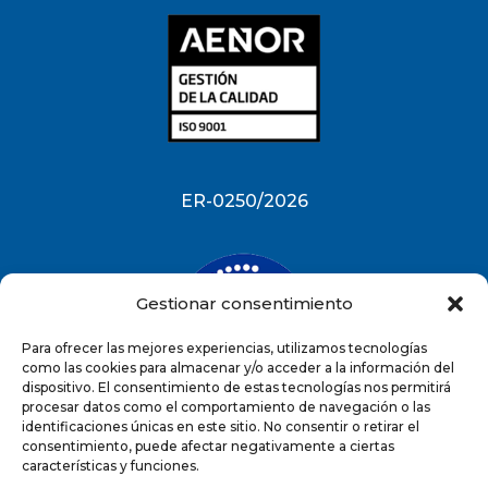
ER-0250/2026
Gestionar consentimiento
Para ofrecer las mejores experiencias, utilizamos tecnologías
como las cookies para almacenar y/o acceder a la información del
dispositivo. El consentimiento de estas tecnologías nos permitirá
procesar datos como el comportamiento de navegación o las
identificaciones únicas en este sitio. No consentir o retirar el
ES-0250/2026
consentimiento, puede afectar negativamente a ciertas
características y funciones.