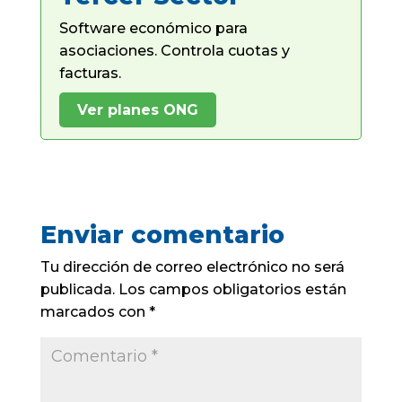
Software económico para
asociaciones. Controla cuotas y
facturas.
Ver planes ONG
Enviar comentario
Tu dirección de correo electrónico no será
publicada.
Los campos obligatorios están
marcados con
*