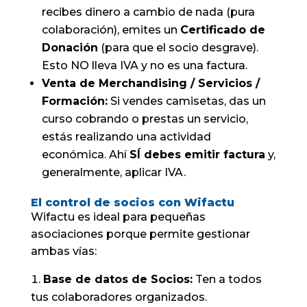
recibes dinero a cambio de nada (pura
colaboración), emites un
Certificado de
Donación
(para que el socio desgrave).
Esto NO lleva IVA y no es una factura.
Venta de Merchandising / Servicios /
Formación:
Si vendes camisetas, das un
curso cobrando o prestas un servicio,
estás realizando una actividad
económica. Ahí
SÍ debes emitir factura
y,
generalmente, aplicar IVA.
El control de socios con Wifactu
Wifactu es ideal para pequeñas
asociaciones porque permite gestionar
ambas vías:
Base de datos de Socios:
Ten a todos
tus colaboradores organizados.