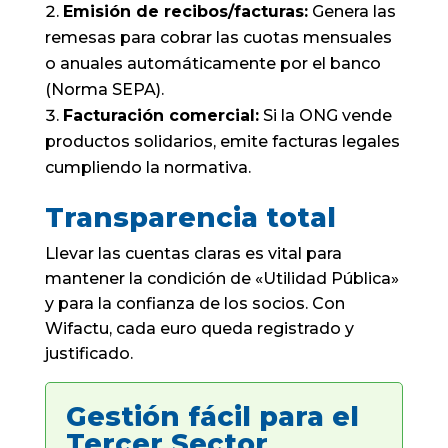
Emisión de recibos/facturas:
Genera las
remesas para cobrar las cuotas mensuales
o anuales automáticamente por el banco
(Norma SEPA).
Facturación comercial:
Si la ONG vende
productos solidarios, emite facturas legales
cumpliendo la normativa.
Transparencia total
Llevar las cuentas claras es vital para
mantener la condición de «Utilidad Pública»
y para la confianza de los socios. Con
Wifactu, cada euro queda registrado y
justificado.
Gestión fácil para el
Tercer Sector