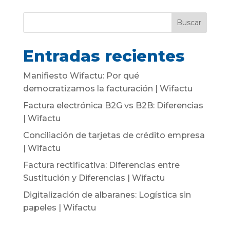
Buscar
Entradas recientes
Manifiesto Wifactu: Por qué
democratizamos la facturación | Wifactu
Factura electrónica B2G vs B2B: Diferencias
| Wifactu
Conciliación de tarjetas de crédito empresa
| Wifactu
Factura rectificativa: Diferencias entre
Sustitución y Diferencias | Wifactu
Digitalización de albaranes: Logística sin
papeles | Wifactu