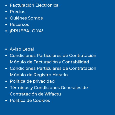
Facturación Electrónica
Precios
Quiénes Somos
Recursos
¡PRUEBALO YA!
Aviso Legal
Condiciones Particulares de Contratación
Módulo de Facturación y Contabilidad
Condiciones Particulares de Contratación
Módulo de Registro Horario
Política de privacidad
Términos y Condiciones Generales de
Contratación de Wifactu
Política de Cookies