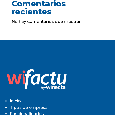
Comentarios
recientes
No hay comentarios que mostrar.
Inicio
Tipos de empresa
Funcionalidades