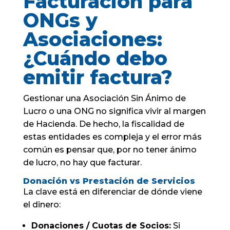
Facturación para
ONGs y
Asociaciones:
¿Cuándo debo
emitir factura?
Gestionar una Asociación Sin Ánimo de
Lucro o una ONG no significa vivir al margen
de Hacienda. De hecho, la fiscalidad de
estas entidades es compleja y el error más
común es pensar que, por no tener ánimo
de lucro, no hay que facturar.
Donación vs Prestación de Servicios
La clave está en diferenciar de dónde viene
el dinero:
Donaciones / Cuotas de Socios:
Si