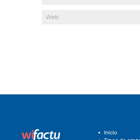
Inicio