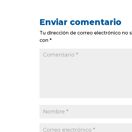
Enviar comentario
Tu dirección de correo electrónico no s
con
*