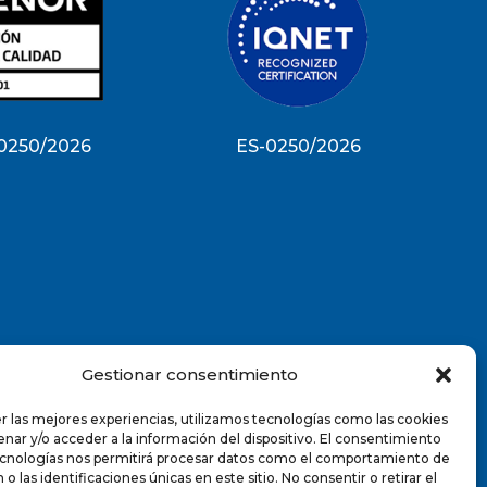
0250/2026
ES-0250/2026
Gestionar consentimiento
r las mejores experiencias, utilizamos tecnologías como las cookies
nar y/o acceder a la información del dispositivo. El consentimiento
ecnologías nos permitirá procesar datos como el comportamiento de
o las identificaciones únicas en este sitio. No consentir o retirar el