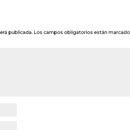
erá publicada.
Los campos obligatorios están marcad