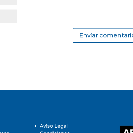
Aviso Legal