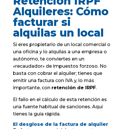
Retención IRPF
Alquileres: Cómo
facturar si
alquilas un local
Si eres propietario de un local comercial o
una oficina y lo alquilas a una empresa o
autónomo, te conviertes en un
«recaudador» de impuestos forzoso. No
basta con cobrar el alquiler; tienes que
emitir una factura con IVA y, lo más
importante, con
retención de IRPF
.
El fallo en el cálculo de esta retención es
una fuente habitual de sanciones. Aquí
tienes la guía rápida.
El desglose de la factura de alquiler