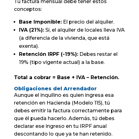
Tu factura mensual debe tener estos
conceptos:
Base Imponible:
El precio del alquiler.
IVA (21%):
Sí, el alquiler de locales lleva IVA
(a diferencia de la vivienda, que está
exenta).
Retención IRPF (-19%):
Debes restar el
19% (tipo vigente actual) a la base.
Total a cobrar = Base + IVA – Retención.
Obligaciones del Arrendador
Aunque el inquilino es quien ingresa esa
retención en Hacienda (Modelo 115), tú
debes emitir la factura correctamente para
que él pueda hacerlo. Además, tú debes
declarar ese ingreso en tu IRPF anual
descontando lo que ya te han retenido.