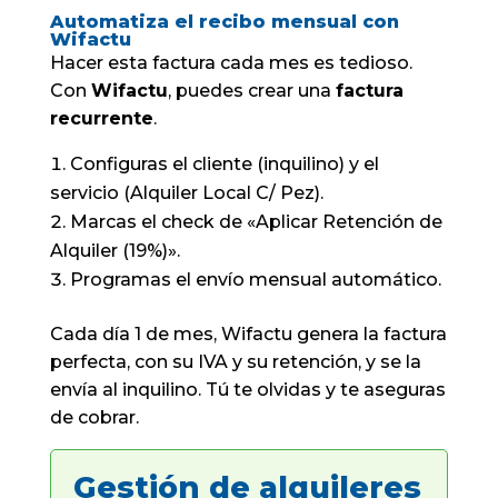
Automatiza el recibo mensual con
Wifactu
Hacer esta factura cada mes es tedioso.
Con
Wifactu
, puedes crear una
factura
recurrente
.
Configuras el cliente (inquilino) y el
servicio (Alquiler Local C/ Pez).
Marcas el check de «Aplicar Retención de
Alquiler (19%)».
Programas el envío mensual automático.
Cada día 1 de mes, Wifactu genera la factura
perfecta, con su IVA y su retención, y se la
envía al inquilino. Tú te olvidas y te aseguras
de cobrar.
Gestión de alquileres