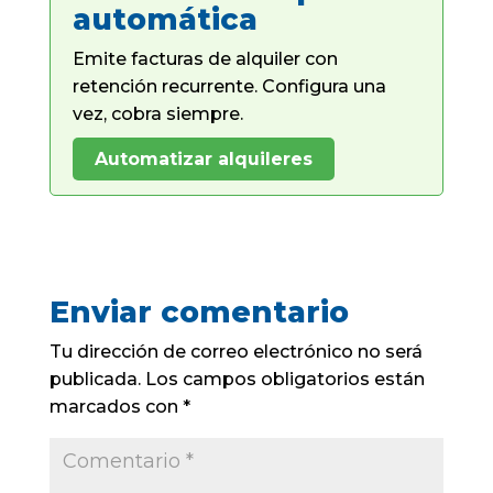
automática
Emite facturas de alquiler con
retención recurrente. Configura una
vez, cobra siempre.
Automatizar alquileres
Enviar comentario
Tu dirección de correo electrónico no será
publicada.
Los campos obligatorios están
marcados con
*