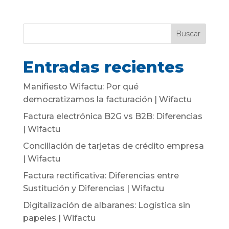
Buscar
Entradas recientes
Manifiesto Wifactu: Por qué
democratizamos la facturación | Wifactu
Factura electrónica B2G vs B2B: Diferencias
| Wifactu
Conciliación de tarjetas de crédito empresa
| Wifactu
Factura rectificativa: Diferencias entre
Sustitución y Diferencias | Wifactu
Digitalización de albaranes: Logística sin
papeles | Wifactu