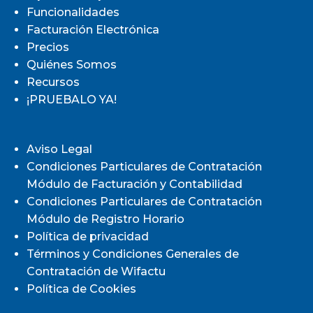
Funcionalidades
Facturación Electrónica
Precios
Quiénes Somos
Recursos
¡PRUEBALO YA!
Aviso Legal
Condiciones Particulares de Contratación
Módulo de Facturación y Contabilidad
Condiciones Particulares de Contratación
Módulo de Registro Horario
Política de privacidad
Términos y Condiciones Generales de
Contratación de Wifactu
Política de Cookies