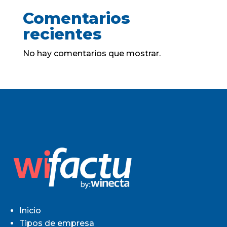
Comentarios
recientes
No hay comentarios que mostrar.
Inicio
Tipos de empresa