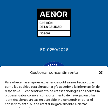
ER-0250/2026
Gestionar consentimiento
Para ofrecer las mejores experiencias, utilizamos tecnologías
como las cookies para almacenar y/o acceder a la información del
dispositivo. El consentimiento de estas tecnologías nos permitirá
procesar datos como el comportamiento de navegación o las
identificaciones únicas en este sitio. No consentir o retirar el
ES-0250/2026
consentimiento, puede afectar negativamente a ciertas